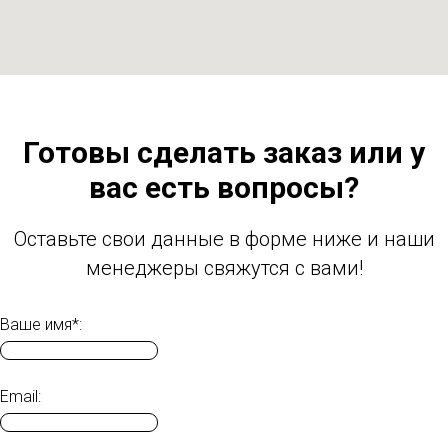
Готовы сделать заказ или у
вас есть вопросы?
Оставьте свои данные в форме ниже и наши
менеджеры свяжутся с вами!
Ваше имя*:
Email: