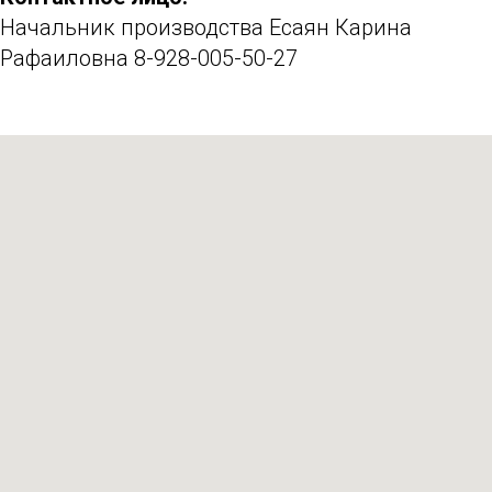
Начальник производства Есаян Карина
Рафаиловна 8-928-005-50-27