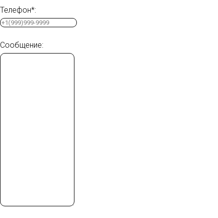
Телефон*:
Сообщение: