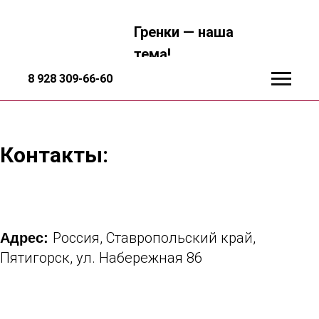
Гренки — наша
тема!
8 928 309-66-60
Контакты:
Россия, Ставропольский край,
Адрес:
Пятигорск, ул. Набережная 86