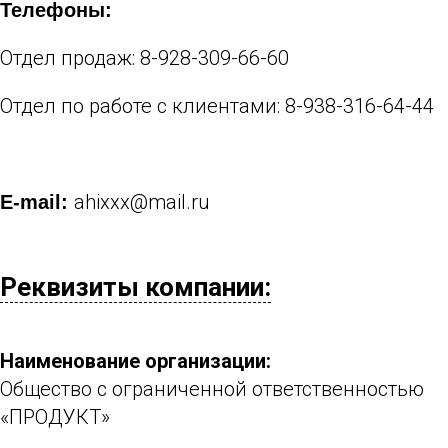
Телефоны:
Отдел продаж:
8-928-309-66-60
Отдел по работе с клиентами:
8-938-316-64-44
ahixxx@mail.ru
E-mail:
Реквизиты компании:
Наименование организации:
Общество с ограниченной ответственностью
«ПРОДУКТ»